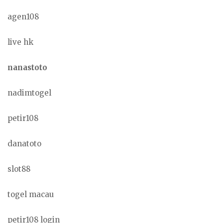
agen108
live hk
nanastoto
nadimtogel
petir108
danatoto
slot88
togel macau
petir108 login