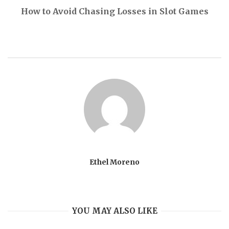
How to Avoid Chasing Losses in Slot Games
Ethel Moreno
YOU MAY ALSO LIKE