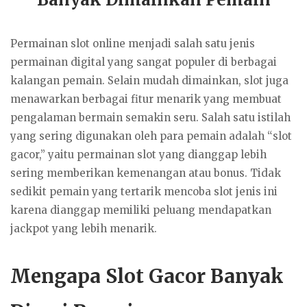
Permainan slot online menjadi salah satu jenis
permainan digital yang sangat populer di berbagai
kalangan pemain. Selain mudah dimainkan, slot juga
menawarkan berbagai fitur menarik yang membuat
pengalaman bermain semakin seru. Salah satu istilah
yang sering digunakan oleh para pemain adalah “slot
gacor,” yaitu permainan slot yang dianggap lebih
sering memberikan kemenangan atau bonus. Tidak
sedikit pemain yang tertarik mencoba slot jenis ini
karena dianggap memiliki peluang mendapatkan
jackpot yang lebih menarik.
Mengapa Slot Gacor Banyak