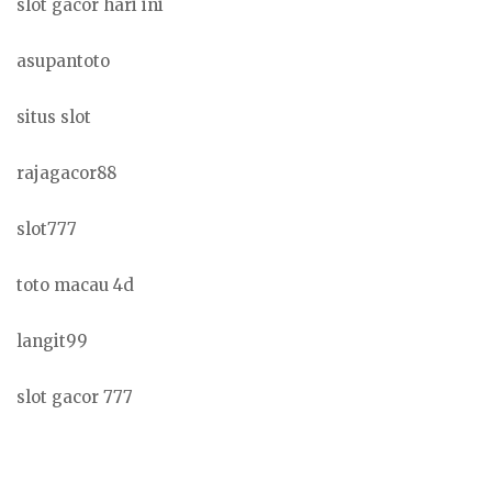
slot gacor hari ini
asupantoto
situs slot
rajagacor88
slot777
toto macau 4d
langit99
slot gacor 777