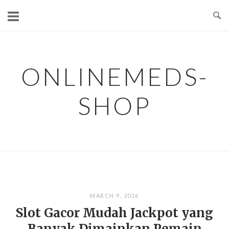
Skip
to
content
ONLINEMEDS-
SHOP
MARCH 9, 2026
Slot Gacor Mudah Jackpot yang
Banyak Dimainkan Pemain