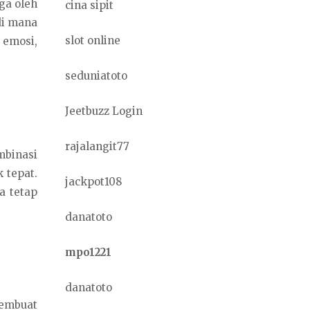
ga oleh
cina sipit
di mana
slot online
 emosi,
seduniatoto
Jeetbuzz Login
rajalangit77
binasi
 tepat.
jackpot108
a tetap
danatoto
mpo1221
danatoto
membuat