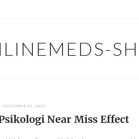
LINEMEDS-S
DECEMBER 19, 2025
Psikologi Near Miss Effect