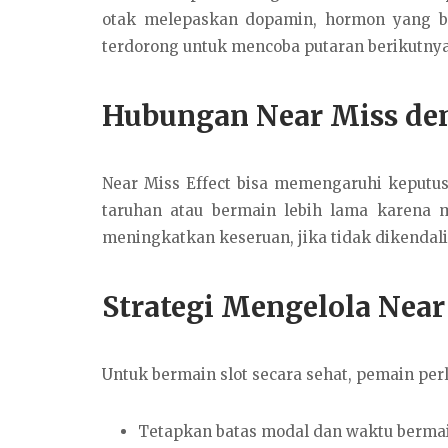
otak melepaskan dopamin, hormon yang be
terdorong untuk mencoba putaran berikutnya,
Hubungan Near Miss de
Near Miss Effect bisa memengaruhi keput
taruhan atau bermain lebih lama karena 
meningkatkan keseruan, jika tidak dikendal
Strategi Mengelola Near
Untuk bermain slot secara sehat, pemain perl
Tetapkan batas modal dan waktu berma