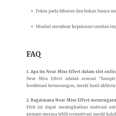
Fokus pada hiburan dan bukan hanya m
Hindari membuat keputusan taruhan imp
FAQ
1. Apa itu Near Miss Effect dalam slot onli
Near Miss Effect adalah sensasi “hamp
kombinasi kemenangan, meski hasil akhirnya
2. Bagaimana Near Miss Effect memengar
Efek ini dapat meningkatkan motivasi un
pemain merasa lebih termotivasi meski kala