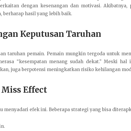
rkaitan dengan kesenangan dan motivasi. Akibatnya,
 berharap hasil yang lebih baik.
ngan Keputusan Taruhan
usan taruhan pemain. Pemain mungkin tergoda untuk me
merasa “kesempatan menang sudah dekat.” Meski hal i
ikan, juga berpotensi meningkatkan risiko kehilangan mod
 Miss Effect
u menyadari efek ini. Beberapa strategi yang bisa diterap
in.