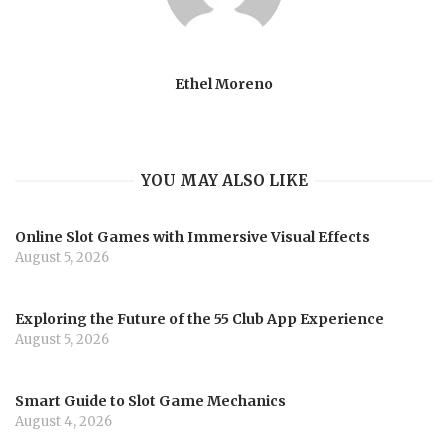
Ethel Moreno
YOU MAY ALSO LIKE
Online Slot Games with Immersive Visual Effects
August 5, 2026
Exploring the Future of the 55 Club App Experience
August 5, 2026
Smart Guide to Slot Game Mechanics
August 4, 2026