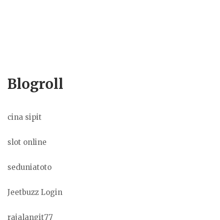
Blogroll
cina sipit
slot online
seduniatoto
Jeetbuzz Login
rajalangit77