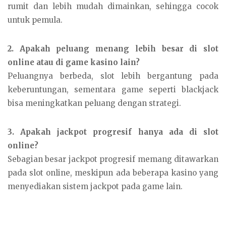
rumit dan lebih mudah dimainkan, sehingga cocok
untuk pemula.
2. Apakah peluang menang lebih besar di slot
online atau di game kasino lain?
Peluangnya berbeda, slot lebih bergantung pada
keberuntungan, sementara game seperti blackjack
bisa meningkatkan peluang dengan strategi.
3. Apakah jackpot progresif hanya ada di slot
online?
Sebagian besar jackpot progresif memang ditawarkan
pada slot online, meskipun ada beberapa kasino yang
menyediakan sistem jackpot pada game lain.