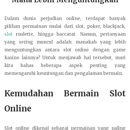
Dalam dunia perjudian online, terdapat banyak
pilihan permainan mulai dari slot, poker, blackjack,
slot
roulette, hingga baccarat. Namun, pertanyaan
yang sering muncul adalah: manakah yang lebih
menguntungkan antara slot online dengan game
kasino lainnya? Untuk menjawab hal tersebut, mari
kita bahas beberapa aspek penting yang
memengaruhi keuntungan dan pengalaman bermain.
Kemudahan Bermain Slot
Online
Slot online dikenal sebagai permainan yang paling