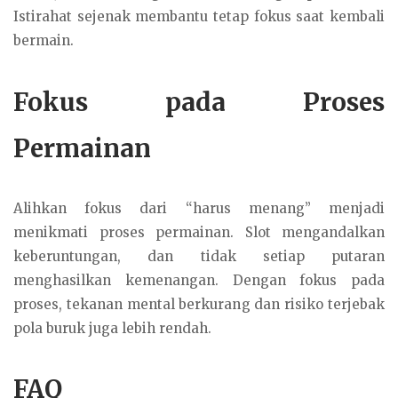
Istirahat sejenak membantu tetap fokus saat kembali
bermain.
Fokus pada Proses
Permainan
Alihkan fokus dari “harus menang” menjadi
menikmati proses permainan. Slot mengandalkan
keberuntungan, dan tidak setiap putaran
menghasilkan kemenangan. Dengan fokus pada
proses, tekanan mental berkurang dan risiko terjebak
pola buruk juga lebih rendah.
FAQ