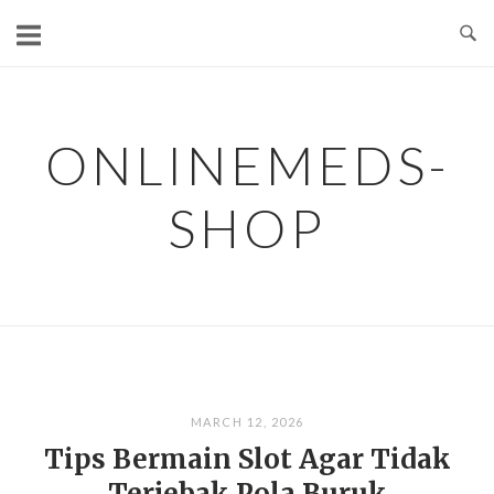
Skip
to
content
ONLINEMEDS-
SHOP
MARCH 12, 2026
Tips Bermain Slot Agar Tidak
Terjebak Pola Buruk