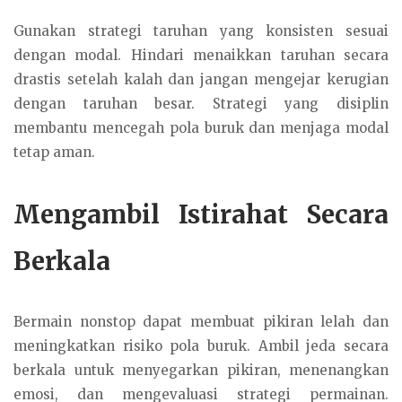
Gunakan strategi taruhan yang konsisten sesuai
dengan modal. Hindari menaikkan taruhan secara
drastis setelah kalah dan jangan mengejar kerugian
dengan taruhan besar. Strategi yang disiplin
membantu mencegah pola buruk dan menjaga modal
tetap aman.
Mengambil Istirahat Secara
Berkala
Bermain nonstop dapat membuat pikiran lelah dan
meningkatkan risiko pola buruk. Ambil jeda secara
berkala untuk menyegarkan pikiran, menenangkan
emosi, dan mengevaluasi strategi permainan.