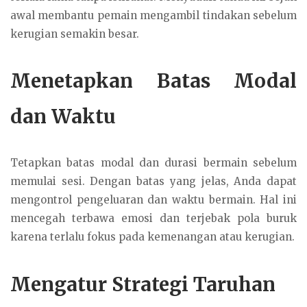
awal membantu pemain mengambil tindakan sebelum
kerugian semakin besar.
Menetapkan Batas Modal
dan Waktu
Tetapkan batas modal dan durasi bermain sebelum
memulai sesi. Dengan batas yang jelas, Anda dapat
mengontrol pengeluaran dan waktu bermain. Hal ini
mencegah terbawa emosi dan terjebak pola buruk
karena terlalu fokus pada kemenangan atau kerugian.
Mengatur Strategi Taruhan