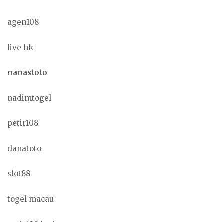
agen108
live hk
nanastoto
nadimtogel
petir108
danatoto
slot88
togel macau