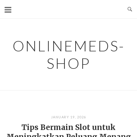
Skip
to
content
ONLINEMEDS-
SHOP
JANUARY 19, 2026
Tips Bermain Slot untuk
Meningkatkan Peluang Menang