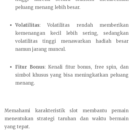
peluang menang lebih besar.
Volatilitas
: Volatilitas rendah memberikan
kemenangan kecil lebih sering, sedangkan
volatilitas tinggi menawarkan hadiah besar
namun jarang muncul.
Fitur Bonus
: Kenali fitur bonus, free spin, dan
simbol khusus yang bisa meningkatkan peluang
menang.
Memahami karakteristik slot membantu pemain
menentukan strategi taruhan dan waktu bermain
yang tepat.