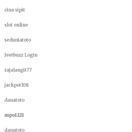
cina sipit
slot online
seduniatoto
Jeetbuzz Login
rajalangit77
jackpot108
danatoto
mpo1221
danatoto