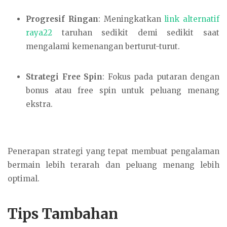
Progresif Ringan
: Meningkatkan
link alternatif
raya22
taruhan sedikit demi sedikit saat
mengalami kemenangan berturut-turut.
Strategi Free Spin
: Fokus pada putaran dengan
bonus atau free spin untuk peluang menang
ekstra.
Penerapan strategi yang tepat membuat pengalaman
bermain lebih terarah dan peluang menang lebih
optimal.
Tips Tambahan